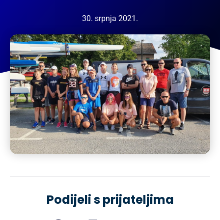
30. srpnja 2021.
Podijeli s prijateljima