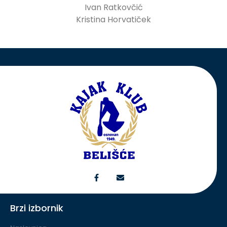
Ivan Ratkovčić
Kristina Horvatiček
Brzi izbornik