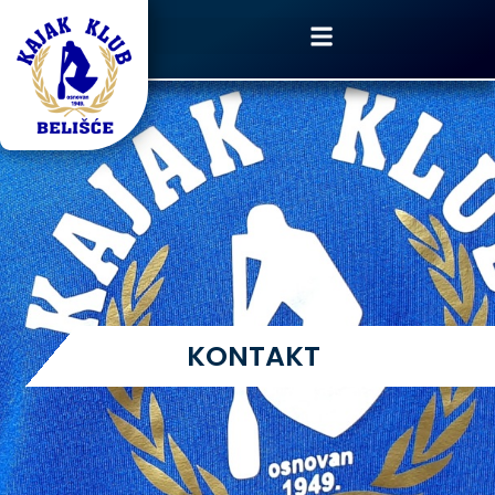
KONTAKT