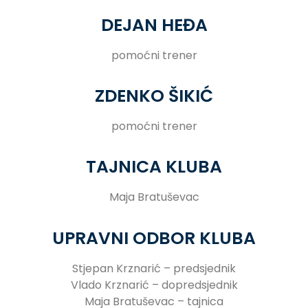
DEJAN HEĐA
pomoćni trener
ZDENKO ŠIKIĆ
pomoćni trener
TAJNICA KLUBA
Maja Bratuševac
UPRAVNI ODBOR KLUBA
Stjepan Krznarić – predsjednik
Vlado Krznarić – dopredsjednik
Maja Bratuševac – tajnica