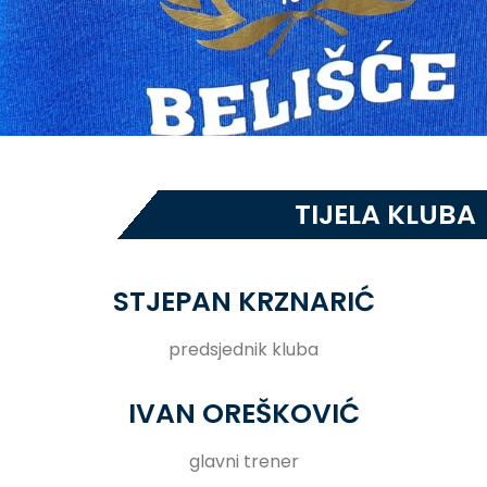
TIJELA KLUBA
STJEPAN KRZNARIĆ
predsjednik kluba
IVAN OREŠKOVIĆ
glavni trener