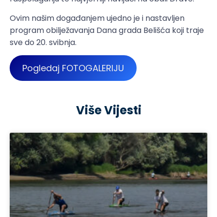
Ovim našim događanjem ujedno je i nastavljen
program obilježavanja Dana grada Belišća koji traje
sve do 20. svibnja.
Pogledaj FOTOGALERIJU
Više Vijesti