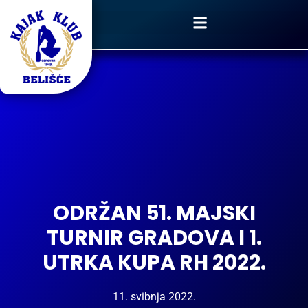
ODRŽAN 51. MAJSKI
TURNIR GRADOVA I 1.
UTRKA KUPA RH 2022.
11. svibnja 2022.