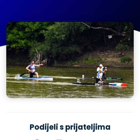
Podijeli s prijateljima